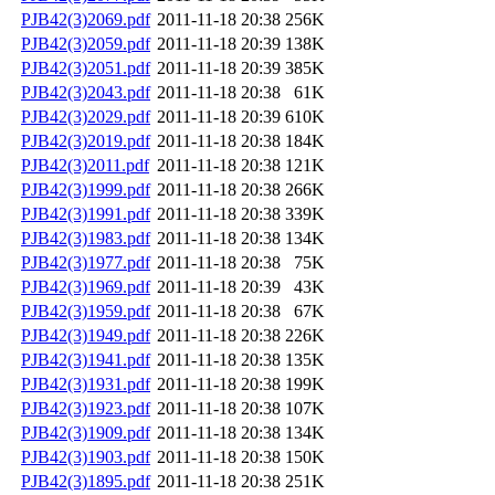
PJB42(3)2069.pdf
2011-11-18 20:38
256K
PJB42(3)2059.pdf
2011-11-18 20:39
138K
PJB42(3)2051.pdf
2011-11-18 20:39
385K
PJB42(3)2043.pdf
2011-11-18 20:38
61K
PJB42(3)2029.pdf
2011-11-18 20:39
610K
PJB42(3)2019.pdf
2011-11-18 20:38
184K
PJB42(3)2011.pdf
2011-11-18 20:38
121K
PJB42(3)1999.pdf
2011-11-18 20:38
266K
PJB42(3)1991.pdf
2011-11-18 20:38
339K
PJB42(3)1983.pdf
2011-11-18 20:38
134K
PJB42(3)1977.pdf
2011-11-18 20:38
75K
PJB42(3)1969.pdf
2011-11-18 20:39
43K
PJB42(3)1959.pdf
2011-11-18 20:38
67K
PJB42(3)1949.pdf
2011-11-18 20:38
226K
PJB42(3)1941.pdf
2011-11-18 20:38
135K
PJB42(3)1931.pdf
2011-11-18 20:38
199K
PJB42(3)1923.pdf
2011-11-18 20:38
107K
PJB42(3)1909.pdf
2011-11-18 20:38
134K
PJB42(3)1903.pdf
2011-11-18 20:38
150K
PJB42(3)1895.pdf
2011-11-18 20:38
251K