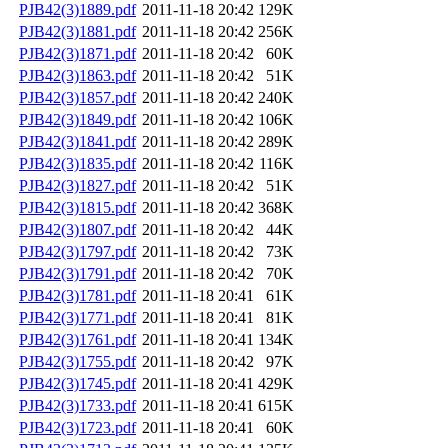
PJB42(3)1889.pdf
2011-11-18 20:42
129K
PJB42(3)1881.pdf
2011-11-18 20:42
256K
PJB42(3)1871.pdf
2011-11-18 20:42
60K
PJB42(3)1863.pdf
2011-11-18 20:42
51K
PJB42(3)1857.pdf
2011-11-18 20:42
240K
PJB42(3)1849.pdf
2011-11-18 20:42
106K
PJB42(3)1841.pdf
2011-11-18 20:42
289K
PJB42(3)1835.pdf
2011-11-18 20:42
116K
PJB42(3)1827.pdf
2011-11-18 20:42
51K
PJB42(3)1815.pdf
2011-11-18 20:42
368K
PJB42(3)1807.pdf
2011-11-18 20:42
44K
PJB42(3)1797.pdf
2011-11-18 20:42
73K
PJB42(3)1791.pdf
2011-11-18 20:42
70K
PJB42(3)1781.pdf
2011-11-18 20:41
61K
PJB42(3)1771.pdf
2011-11-18 20:41
81K
PJB42(3)1761.pdf
2011-11-18 20:41
134K
PJB42(3)1755.pdf
2011-11-18 20:42
97K
PJB42(3)1745.pdf
2011-11-18 20:41
429K
PJB42(3)1733.pdf
2011-11-18 20:41
615K
PJB42(3)1723.pdf
2011-11-18 20:41
60K