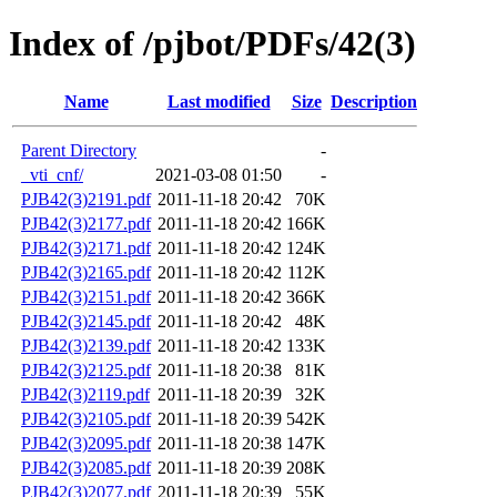
Index of /pjbot/PDFs/42(3)
Name
Last modified
Size
Description
Parent Directory
-
_vti_cnf/
2021-03-08 01:50
-
PJB42(3)2191.pdf
2011-11-18 20:42
70K
PJB42(3)2177.pdf
2011-11-18 20:42
166K
PJB42(3)2171.pdf
2011-11-18 20:42
124K
PJB42(3)2165.pdf
2011-11-18 20:42
112K
PJB42(3)2151.pdf
2011-11-18 20:42
366K
PJB42(3)2145.pdf
2011-11-18 20:42
48K
PJB42(3)2139.pdf
2011-11-18 20:42
133K
PJB42(3)2125.pdf
2011-11-18 20:38
81K
PJB42(3)2119.pdf
2011-11-18 20:39
32K
PJB42(3)2105.pdf
2011-11-18 20:39
542K
PJB42(3)2095.pdf
2011-11-18 20:38
147K
PJB42(3)2085.pdf
2011-11-18 20:39
208K
PJB42(3)2077.pdf
2011-11-18 20:39
55K