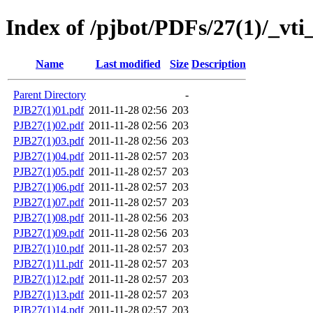
Index of /pjbot/PDFs/27(1)/_vti
Name
Last modified
Size
Description
Parent Directory
-
PJB27(1)01.pdf
2011-11-28 02:56
203
PJB27(1)02.pdf
2011-11-28 02:56
203
PJB27(1)03.pdf
2011-11-28 02:56
203
PJB27(1)04.pdf
2011-11-28 02:57
203
PJB27(1)05.pdf
2011-11-28 02:57
203
PJB27(1)06.pdf
2011-11-28 02:57
203
PJB27(1)07.pdf
2011-11-28 02:57
203
PJB27(1)08.pdf
2011-11-28 02:56
203
PJB27(1)09.pdf
2011-11-28 02:56
203
PJB27(1)10.pdf
2011-11-28 02:57
203
PJB27(1)11.pdf
2011-11-28 02:57
203
PJB27(1)12.pdf
2011-11-28 02:57
203
PJB27(1)13.pdf
2011-11-28 02:57
203
PJB27(1)14.pdf
2011-11-28 02:57
203